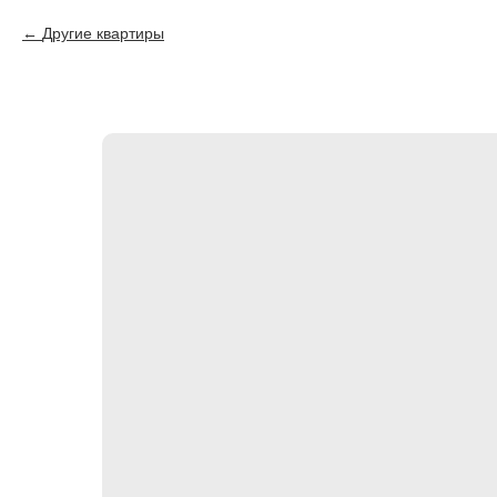
Другие квартиры