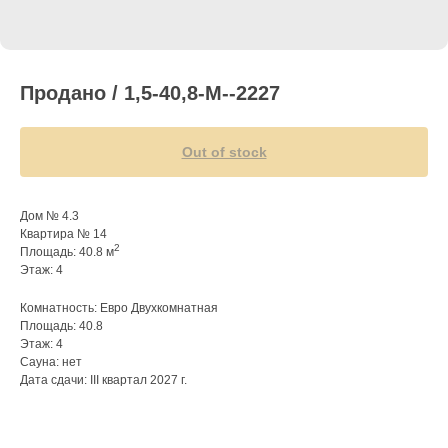
Продано / 1,5-40,8-M--2227
Out of stock
Дом № 4.3
Квартира № 14
2
Площадь: 40.8 м
Этаж: 4
Комнатность: Евро Двухкомнатная
Площадь: 40.8
Этаж: 4
Сауна: нет
Дата сдачи: III квартал 2027 г.