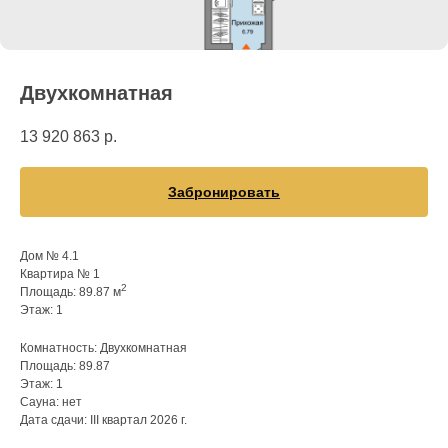
Двухкомнатная
13 920 863
р.
Забронировать
Дом № 4.1
Квартира № 1
2
Площадь: 89.87 м
Этаж: 1
Комнатность: Двухкомнатная
Площадь: 89.87
Этаж: 1
Сауна: нет
Дата сдачи: III квартал 2026 г.