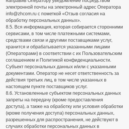
направив Оператору уведомление посредством
электронной почты на электронный адрес Оператора
info@zhcom.ru с пометкой «Отзыв согласия на
обработку персональных данных».
8.5. Вся информация, которая собирается сторонними
сервисами, в том числе платежными системами,
средствами связи и другими поставщиками услуг,
хранится и обрабатывается указанными лицами
(Операторами) в соответствии с их Пользовательским
соглашением и Политикой конфиденциальности.
Субъект персональных данных и/или с указанными
документами. Оператор не несет ответственность за
действия третьих лиц, в том числе указанных в
настоящем пункте поставщиков услуг.
8.6. Установленные субъектом персональных данных
запреты на передачу (кроме предоставления
доступа), а также на обработку или условия обработки
(кроме получения доступа) персональных данных,
разрешенных для распространения, не действуют в
случаях обработки персональных данных в