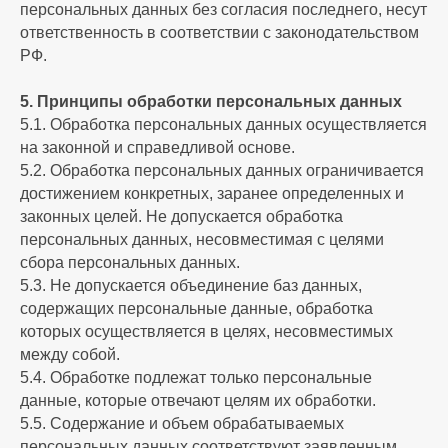
персональных данных без согласия последнего, несут
ответственность в соответствии с законодательством
РФ.
5. Принципы обработки персональных данных
5.1. Обработка персональных данных осуществляется
на законной и справедливой основе.
5.2. Обработка персональных данных ограничивается
достижением конкретных, заранее определенных и
законных целей. Не допускается обработка
персональных данных, несовместимая с целями
сбора персональных данных.
5.3. Не допускается объединение баз данных,
содержащих персональные данные, обработка
которых осуществляется в целях, несовместимых
между собой.
5.4. Обработке подлежат только персональные
данные, которые отвечают целям их обработки.
5.5. Содержание и объем обрабатываемых
персональных данных соответствуют заявленным