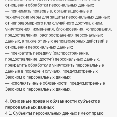
отношении обработки персональных данных;
— принимать правовые, организационные и
технические меры для защиты персональных данных
от неправомерного или случайного доступа к ним,
уничтожения, изменения, блокирования, копирования,
предоставления, распространения персональных
данных, а также от иных неправомерных действий в
отношении персональных данных;
— прекратить передачу (распространение,
предоставление, доступ) персональных данных,
прекратить обработку и уничтожить персональные
данные в порядке и случаях, предусмотренных
Законом о персональных данных;
— исполнять иные обязанности, предусмотренные
Законом о персональных данных.
4. Основные права и обязанности субъектов
персональных данных
4.1. Субъекты персональных данных имеют право: