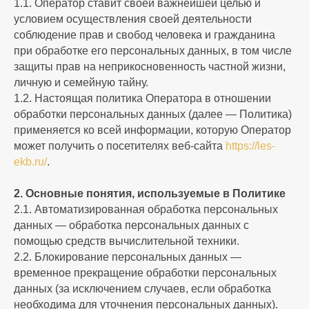
1.1. Оператор ставит своей важнейшей целью и
условием осуществления своей деятельности
соблюдение прав и свобод человека и гражданина
при обработке его персональных данных, в том числе
защиты прав на неприкосновенность частной жизни,
личную и семейную тайну.
1.2. Настоящая политика Оператора в отношении
обработки персональных данных (далее — Политика)
применяется ко всей информации, которую Оператор
может получить о посетителях веб-сайта
https://les-
ekb.ru/
.
2. Основные понятия, используемые в Политике
2.1. Автоматизированная обработка персональных
данных — обработка персональных данных с
помощью средств вычислительной техники.
2.2. Блокирование персональных данных —
временное прекращение обработки персональных
данных (за исключением случаев, если обработка
необходима для уточнения персональных данных).