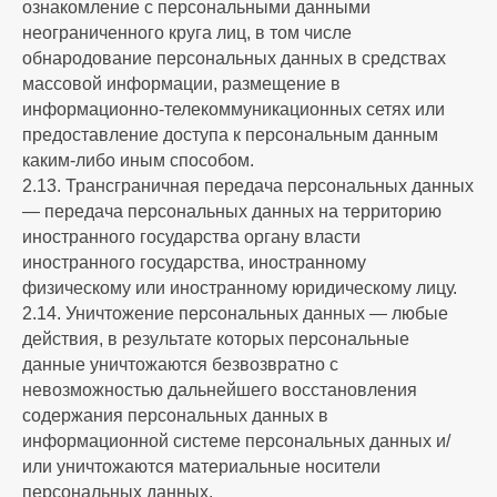
ознакомление с персональными данными
неограниченного круга лиц, в том числе
обнародование персональных данных в средствах
массовой информации, размещение в
информационно-телекоммуникационных сетях или
предоставление доступа к персональным данным
каким-либо иным способом.
2.13. Трансграничная передача персональных данных
— передача персональных данных на территорию
иностранного государства органу власти
иностранного государства, иностранному
физическому или иностранному юридическому лицу.
2.14. Уничтожение персональных данных — любые
действия, в результате которых персональные
данные уничтожаются безвозвратно с
невозможностью дальнейшего восстановления
содержания персональных данных в
информационной системе персональных данных и/
или уничтожаются материальные носители
персональных данных.