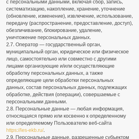
с персональными данными, включая сбор, запись,
систематизацию, накопление, хранение, уточнение
(обновление, изменение), извлечение, использование,
передачу (распространение, предоставление, доступ),
обезличивание, блокирование, удаление,
уничтожение персональных данных.
2.7. Оператор — государственный орган,
муниципальный орган, юридическое или физическое
лицо, самостоятельно или совместно с другими
лицами организующие и/или осуществляющие
обработку персональных данных, а также
определяющие цели обработки персональных
данных, состав персональных данных, подлежащих
обработке, действия (операции), совершаемые с
персональными данными.
2.8. Персональные данные — любая информация,
относящаяся прямо или косвенно к определенному
или определяемому Пользователю веб-сайта
https://les-ekb.ru/
.
2.9. Персональные данные, разрешенные субъектом