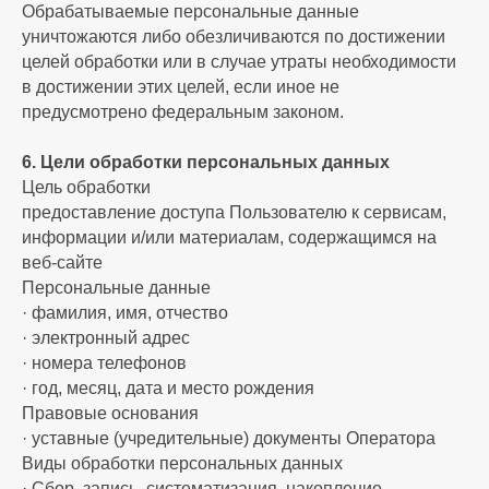
Обрабатываемые персональные данные
уничтожаются либо обезличиваются по достижении
целей обработки или в случае утраты необходимости
в достижении этих целей, если иное не
предусмотрено федеральным законом.
6. Цели обработки персональных данных
Цель обработки
предоставление доступа Пользователю к сервисам,
информации и/или материалам, содержащимся на
веб-сайте
Персональные данные
· фамилия, имя, отчество
· электронный адрес
· номера телефонов
· год, месяц, дата и место рождения
Правовые основания
· уставные (учредительные) документы Оператора
Виды обработки персональных данных
· Сбор, запись, систематизация, накопление,