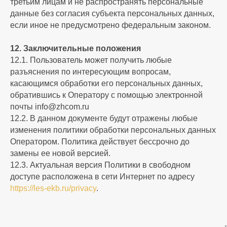
третьим лицам и не распространять персональные
данные без согласия субъекта персональных данных,
если иное не предусмотрено федеральным законом.
12. Заключительные положения
12.1. Пользователь может получить любые
разъяснения по интересующим вопросам,
касающимся обработки его персональных данных,
обратившись к Оператору с помощью электронной
почты info@zhcom.ru
12.2. В данном документе будут отражены любые
изменения политики обработки персональных данных
Оператором. Политика действует бессрочно до
замены ее новой версией.
12.3. Актуальная версия Политики в свободном
доступе расположена в сети Интернет по адресу
https://les-ekb.ru/privacy
.