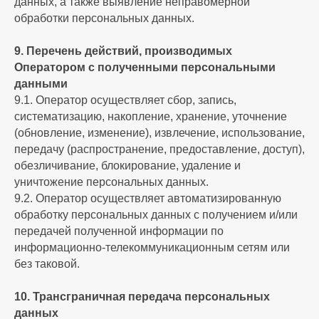
данных, а также выявление неправомерной
обработки персональных данных.
9. Перечень действий, производимых
Оператором с полученными персональными
данными
9.1. Оператор осуществляет сбор, запись,
систематизацию, накопление, хранение, уточнение
(обновление, изменение), извлечение, использование,
передачу (распространение, предоставление, доступ),
обезличивание, блокирование, удаление и
уничтожение персональных данных.
9.2. Оператор осуществляет автоматизированную
обработку персональных данных с получением и/или
передачей полученной информации по
информационно-телекоммуникационным сетям или
без таковой.
10. Трансграничная передача персональных
данных