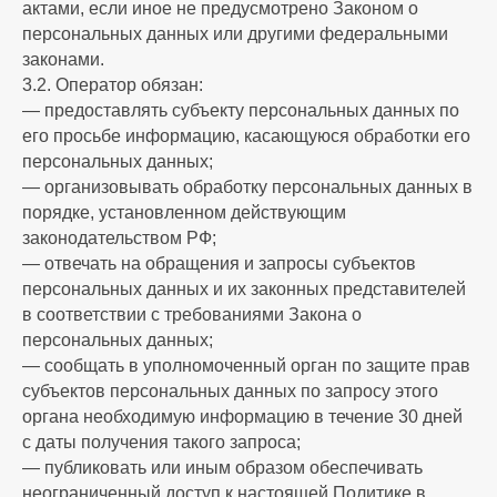
актами, если иное не предусмотрено Законом о
персональных данных или другими федеральными
законами.
3.2. Оператор обязан:
— предоставлять субъекту персональных данных по
его просьбе информацию, касающуюся обработки его
персональных данных;
— организовывать обработку персональных данных в
порядке, установленном действующим
законодательством РФ;
— отвечать на обращения и запросы субъектов
персональных данных и их законных представителей
в соответствии с требованиями Закона о
персональных данных;
— сообщать в уполномоченный орган по защите прав
субъектов персональных данных по запросу этого
органа необходимую информацию в течение 30 дней
с даты получения такого запроса;
— публиковать или иным образом обеспечивать
неограниченный доступ к настоящей Политике в