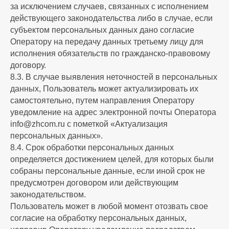
за исключением случаев, связанных с исполнением
действующего законодательства либо в случае, если
субъектом персональных данных дано согласие
Оператору на передачу данных третьему лицу для
исполнения обязательств по гражданско-правовому
договору.
8.3. В случае выявления неточностей в персональных
данных, Пользователь может актуализировать их
самостоятельно, путем направления Оператору
уведомление на адрес электронной почты Оператора
info@zhcom.ru с пометкой «Актуализация
персональных данных».
8.4. Срок обработки персональных данных
определяется достижением целей, для которых были
собраны персональные данные, если иной срок не
предусмотрен договором или действующим
законодательством.
Пользователь может в любой момент отозвать свое
согласие на обработку персональных данных,