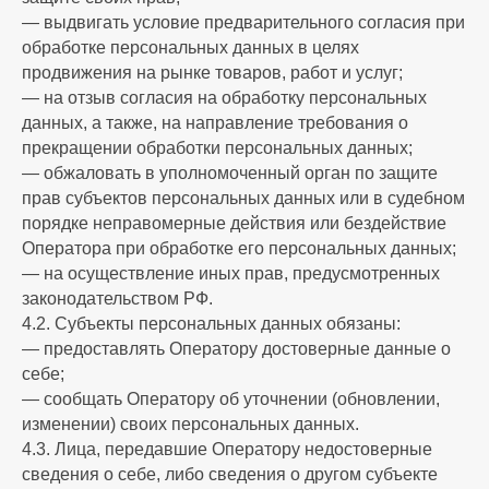
— выдвигать условие предварительного согласия при
обработке персональных данных в целях
продвижения на рынке товаров, работ и услуг;
— на отзыв согласия на обработку персональных
данных, а также, на направление требования о
прекращении обработки персональных данных;
— обжаловать в уполномоченный орган по защите
прав субъектов персональных данных или в судебном
порядке неправомерные действия или бездействие
Оператора при обработке его персональных данных;
— на осуществление иных прав, предусмотренных
законодательством РФ.
4.2. Субъекты персональных данных обязаны:
— предоставлять Оператору достоверные данные о
себе;
— сообщать Оператору об уточнении (обновлении,
изменении) своих персональных данных.
4.3. Лица, передавшие Оператору недостоверные
сведения о себе, либо сведения о другом субъекте