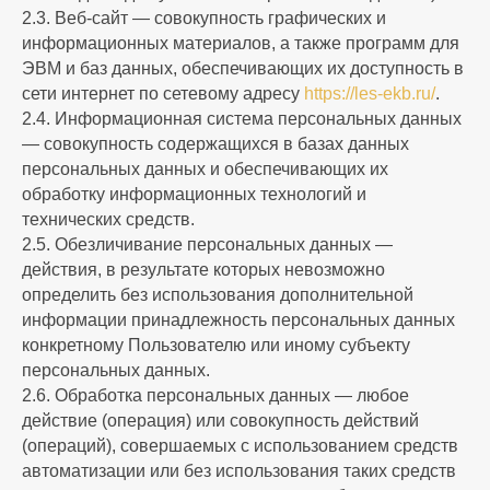
2.3. Веб-сайт — совокупность графических и
информационных материалов, а также программ для
ЭВМ и баз данных, обеспечивающих их доступность в
сети интернет по сетевому адресу
https://les-ekb.ru/
.
2.4. Информационная система персональных данных
— совокупность содержащихся в базах данных
персональных данных и обеспечивающих их
обработку информационных технологий и
технических средств.
2.5. Обезличивание персональных данных —
действия, в результате которых невозможно
определить без использования дополнительной
информации принадлежность персональных данных
конкретному Пользователю или иному субъекту
персональных данных.
2.6. Обработка персональных данных — любое
действие (операция) или совокупность действий
(операций), совершаемых с использованием средств
автоматизации или без использования таких средств