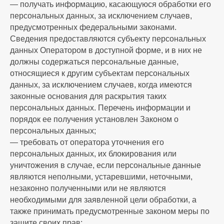
— получать информацию, касающуюся обработки его
персональных данных, за исключением случаев,
предусмотренных федеральными законами.
Сведения предоставляются субъекту персональных
данных Оператором в доступной форме, и в них не
должны содержаться персональные данные,
относящиеся к другим субъектам персональных
данных, за исключением случаев, когда имеются
законные основания для раскрытия таких
персональных данных. Перечень информации и
порядок ее получения установлен Законом о
персональных данных;
— требовать от оператора уточнения его
персональных данных, их блокирования или
уничтожения в случае, если персональные данные
являются неполными, устаревшими, неточными,
незаконно полученными или не являются
необходимыми для заявленной цели обработки, а
также принимать предусмотренные законом меры по
защите своих прав;