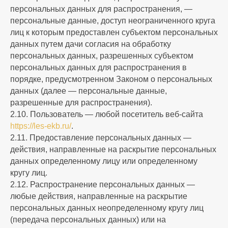
персональных данных для распространения, —
персональные данные, доступ неограниченного круга
лиц к которым предоставлен субъектом персональных
данных путем дачи согласия на обработку
персональных данных, разрешенных субъектом
персональных данных для распространения в
порядке, предусмотренном Законом о персональных
данных (далее — персональные данные,
разрешенные для распространения).
2.10. Пользователь — любой посетитель веб-сайта
https://les-ekb.ru/
.
2.11. Предоставление персональных данных —
действия, направленные на раскрытие персональных
данных определенному лицу или определенному
кругу лиц.
2.12. Распространение персональных данных —
любые действия, направленные на раскрытие
персональных данных неопределенному кругу лиц
(передача персональных данных) или на