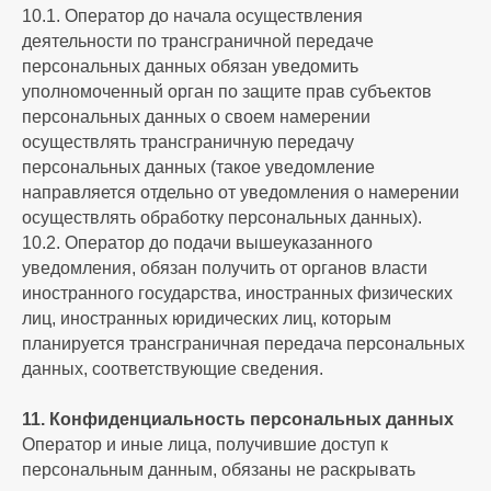
10.1. Оператор до начала осуществления
деятельности по трансграничной передаче
персональных данных обязан уведомить
уполномоченный орган по защите прав субъектов
персональных данных о своем намерении
осуществлять трансграничную передачу
персональных данных (такое уведомление
направляется отдельно от уведомления о намерении
осуществлять обработку персональных данных).
10.2. Оператор до подачи вышеуказанного
уведомления, обязан получить от органов власти
иностранного государства, иностранных физических
лиц, иностранных юридических лиц, которым
планируется трансграничная передача персональных
данных, соответствующие сведения.
11. Конфиденциальность персональных данных
Оператор и иные лица, получившие доступ к
персональным данным, обязаны не раскрывать