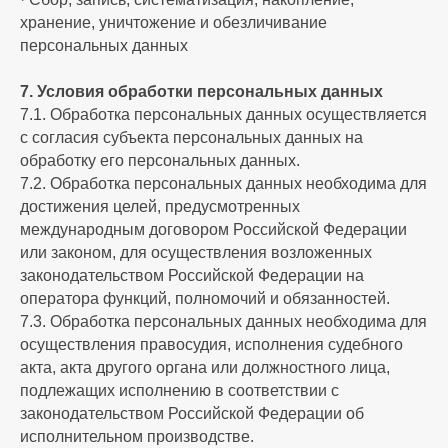
хранение, уничтожение и обезличивание
персональных данных
7. Условия обработки персональных данных
7.1. Обработка персональных данных осуществляется
с согласия субъекта персональных данных на
обработку его персональных данных.
7.2. Обработка персональных данных необходима для
достижения целей, предусмотренных
международным договором Российской Федерации
или законом, для осуществления возложенных
законодательством Российской Федерации на
оператора функций, полномочий и обязанностей.
7.3. Обработка персональных данных необходима для
осуществления правосудия, исполнения судебного
акта, акта другого органа или должностного лица,
подлежащих исполнению в соответствии с
законодательством Российской Федерации об
исполнительном производстве.