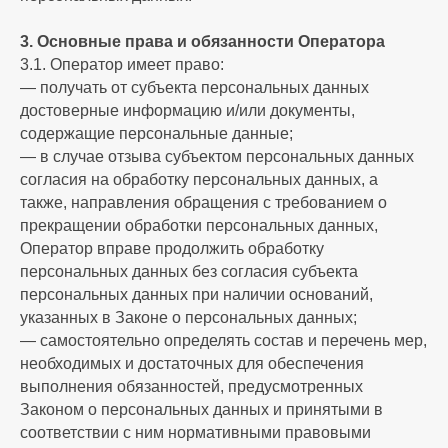
3. Основные права и обязанности Оператора
3.1. Оператор имеет право:
— получать от субъекта персональных данных
достоверные информацию и/или документы,
содержащие персональные данные;
— в случае отзыва субъектом персональных данных
согласия на обработку персональных данных, а
также, направления обращения с требованием о
прекращении обработки персональных данных,
Оператор вправе продолжить обработку
персональных данных без согласия субъекта
персональных данных при наличии оснований,
указанных в Законе о персональных данных;
— самостоятельно определять состав и перечень мер,
необходимых и достаточных для обеспечения
выполнения обязанностей, предусмотренных
Законом о персональных данных и принятыми в
соответствии с ним нормативными правовыми