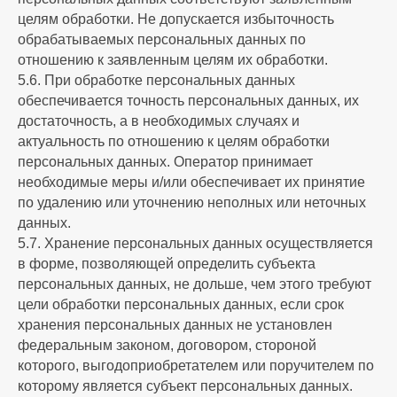
целям обработки. Не допускается избыточность
обрабатываемых персональных данных по
отношению к заявленным целям их обработки.
5.6. При обработке персональных данных
обеспечивается точность персональных данных, их
достаточность, а в необходимых случаях и
актуальность по отношению к целям обработки
персональных данных. Оператор принимает
необходимые меры и/или обеспечивает их принятие
по удалению или уточнению неполных или неточных
данных.
5.7. Хранение персональных данных осуществляется
в форме, позволяющей определить субъекта
персональных данных, не дольше, чем этого требуют
цели обработки персональных данных, если срок
хранения персональных данных не установлен
федеральным законом, договором, стороной
которого, выгодоприобретателем или поручителем по
которому является субъект персональных данных.