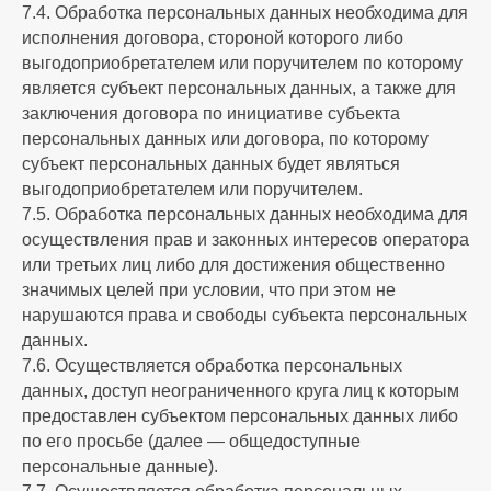
7.4. Обработка персональных данных необходима для
исполнения договора, стороной которого либо
выгодоприобретателем или поручителем по которому
является субъект персональных данных, а также для
заключения договора по инициативе субъекта
персональных данных или договора, по которому
субъект персональных данных будет являться
выгодоприобретателем или поручителем.
7.5. Обработка персональных данных необходима для
осуществления прав и законных интересов оператора
или третьих лиц либо для достижения общественно
значимых целей при условии, что при этом не
нарушаются права и свободы субъекта персональных
данных.
7.6. Осуществляется обработка персональных
данных, доступ неограниченного круга лиц к которым
предоставлен субъектом персональных данных либо
по его просьбе (далее — общедоступные
персональные данные).