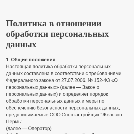
Политика в отношении
обработки персональных
данных
1. Общие положения
Настоящая политика обработки персональных
данных составлена в соответствии с требованиями
Федерального закона от 27.07.2006. № 152-ФЗ «О
персональных данных» (далее — Закон о
персональных данных) и определяет порядок
обработки персональных данных и меры по
обеспечению безопасности персональных данных,
предпринимаемые ООО Спецзастройщик "Железно
Пермь"
(далее — Оператор).