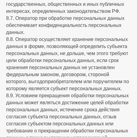
государственных, общественных и иных публичных
интересах, определенных законодательством РФ.
8.7. Оператор при обработке персональных данных
обеспечивает конфиденциальность персональных
данных.
8.8. Оператор осуществляет хранение персональных
данных в форме, позволяющей определить субъекта
персональных данных, не дольше, чем этого требуют
цели обработки персональных данных, если срок
хранения персональных данных не установлен
федеральным законом, договором, стороной
которого, выгодоприобретателем или поручителем по
которому является субъект персональных данных.
8.9. Условием прекращения обработки персональных
данных может являться достижение целей обработки
персональных данных, истечение срока действия
согласия субъекта персональных данных, отзыв
согласия субъектом персональных данных или
требование о прекращении обработки персональных