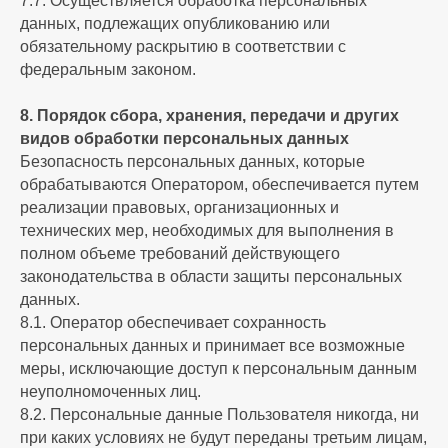
7.7. Осуществляется обработка персональных
данных, подлежащих опубликованию или
обязательному раскрытию в соответствии с
федеральным законом.
8. Порядок сбора, хранения, передачи и других
видов обработки персональных данных
Безопасность персональных данных, которые
обрабатываются Оператором, обеспечивается путем
реализации правовых, организационных и
технических мер, необходимых для выполнения в
полном объеме требований действующего
законодательства в области защиты персональных
данных.
8.1. Оператор обеспечивает сохранность
персональных данных и принимает все возможные
меры, исключающие доступ к персональным данным
неуполномоченных лиц.
8.2. Персональные данные Пользователя никогда, ни
при каких условиях не будут переданы третьим лицам,